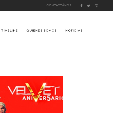
CONTACTÁNOS
TIMELINE
QUIÉNES SOMOS
NOTICIAS