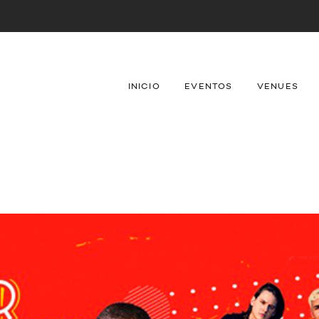
INICIO
EVENTOS
VENUES