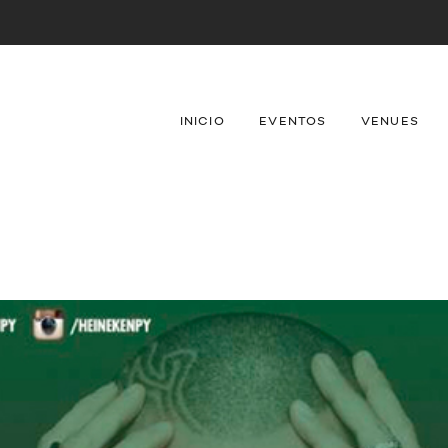
INICIO
EVENTOS
VENUES