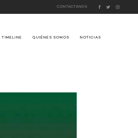
CONTACTÁNOS
TIMELINE
QUIÉNES SOMOS
NOTICIAS