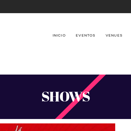
INICIO
EVENTOS
VENUES
SHOWS