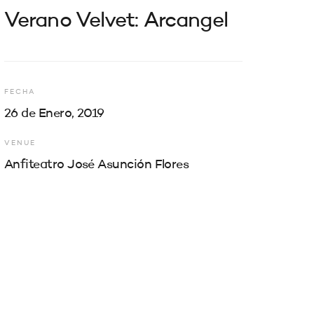
Verano Velvet: Arcangel
FECHA
26 de Enero, 2019
VENUE
Anfiteatro José Asunción Flores