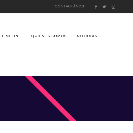
CONTACTÁNOS
TIMELINE
QUIÉNES SOMOS
NOTICIAS