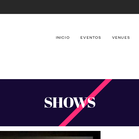
INICIO
EVENTOS
VENUES
SHOWS