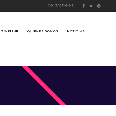
CONTACTÁNOS
TIMELINE
QUIÉNES SOMOS
NOTICIAS