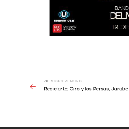
PREVIOUS READING
Reciclarte: Ciro y los Persas, Jarabe