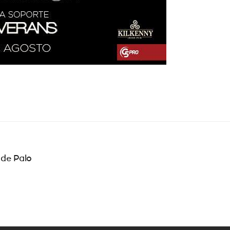
 de Palo