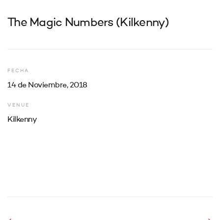
The Magic Numbers (Kilkenny)
FECHA
14 de Noviembre, 2018
VENUE
Kilkenny