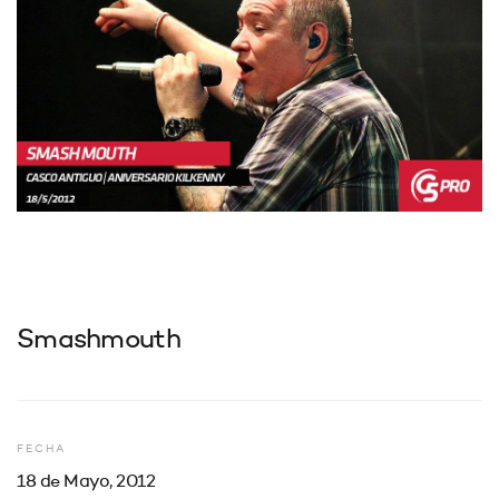
Smashmouth
FECHA
18 de Mayo, 2012