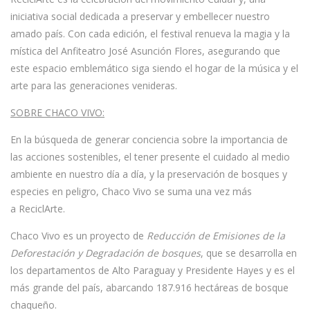
iniciativa social dedicada a preservar y embellecer nuestro
amado país. Con cada edición, el festival renueva la magia y la
mística del Anfiteatro José Asunción Flores, asegurando que
este espacio emblemático siga siendo el hogar de la música y el
arte para las generaciones venideras.
SOBRE CHACO VIVO:
En la búsqueda de generar conciencia sobre la importancia de
las acciones sostenibles, el tener presente el cuidado al medio
ambiente en nuestro día a día, y la preservación de bosques y
especies en peligro,
Chaco Vivo
se suma una vez más
a
ReciclArte
.
Chaco Vivo
es un proyecto de
Reducción de Emisiones de la
Deforestación y Degradación de bosques
, que se desarrolla en
los departamentos de Alto Paraguay y Presidente Hayes y es el
más grande del país, abarcando 187.916 hectáreas de bosque
chaqueño.