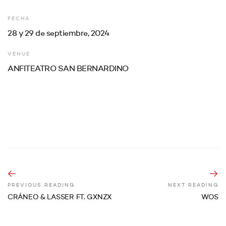
FECHA
28 y 29 de septiembre, 2024
VENUE
ANFITEATRO SAN BERNARDINO
PREVIOUS READING
NEXT READING
CRÁNEO & LASSER FT. GXNZX
WOS