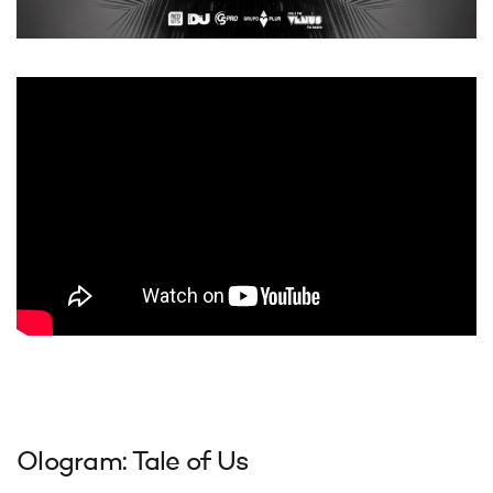
Ologram: Tale of Us