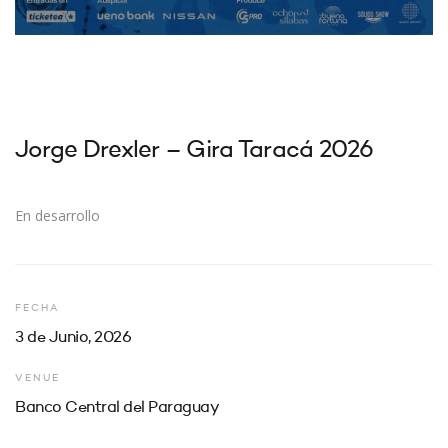
Jorge Drexler – Gira Taracá 2026
En desarrollo
FECHA
3 de Junio, 2026
VENUE
Banco Central del Paraguay