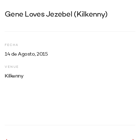
Gene Loves Jezebel (Kilkenny)
FECHA
14 de Agosto, 2015
VENUE
Kilkenny