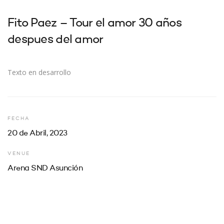
Fito Paez – Tour el amor 30 años
despues del amor
Texto en desarrollo
FECHA
20 de Abril, 2023
VENUE
Arena SND Asunción