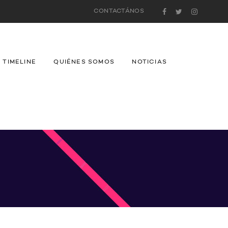
CONTACTÁNOS
TIMELINE
QUIÉNES SOMOS
NOTICIAS