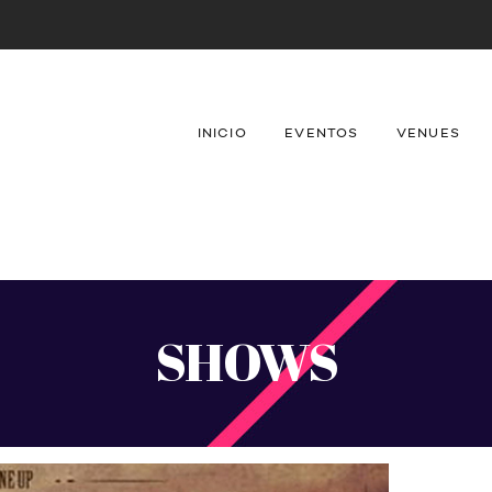
INICIO
EVENTOS
VENUES
SHOWS