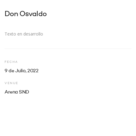
Don Osvaldo
Texto en desarrollo
FECHA
9 de Julio, 2022
VENUE
Arena SND