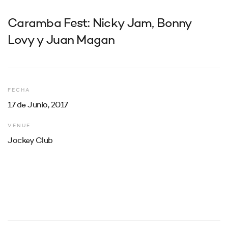
Caramba Fest: Nicky Jam, Bonny
Lovy y Juan Magan
FECHA
17 de Junio, 2017
VENUE
Jockey Club