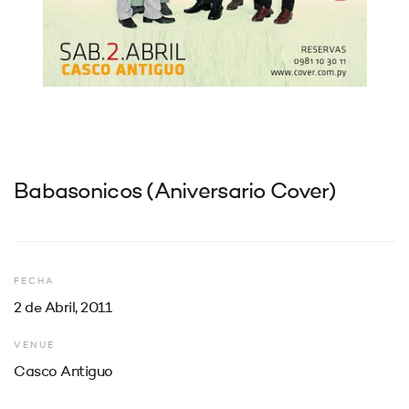
Babasonicos (Aniversario Cover)
FECHA
2 de Abril, 2011
VENUE
Casco Antiguo