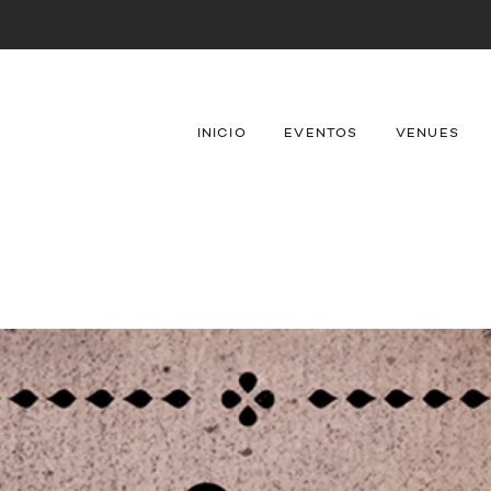
INICIO
EVENTOS
VENUES