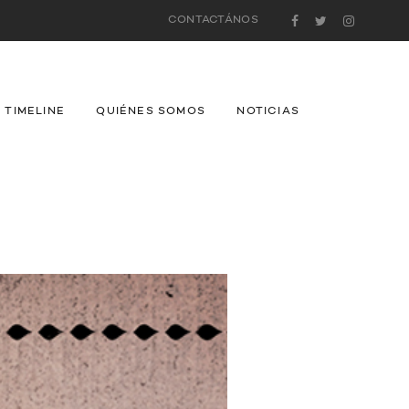
CONTACTÁNOS
TIMELINE
QUIÉNES SOMOS
NOTICIAS